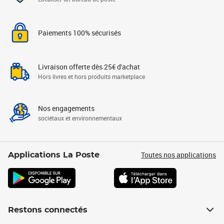
Paiements 100% sécurisés
Livraison offerte dès 25€ d'achat
Hors livres et hors produits marketplace
Nos engagements
sociétaux et environnementaux
Toutes nos applications
Applications La Poste
Restons connectés