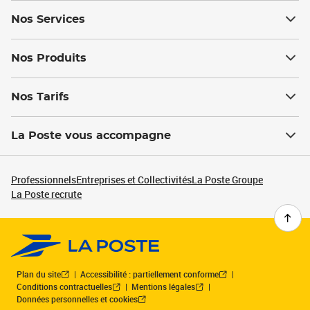
Nos Services
Nos Produits
Nos Tarifs
La Poste vous accompagne
Professionnels
Entreprises et Collectivités
La Poste Groupe
La Poste recrute
Plan du site
Accessibilité : partiellement conforme
Conditions contractuelles
Mentions légales
Données personnelles et cookies