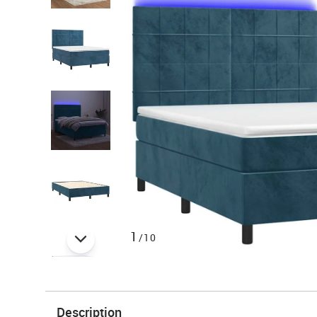
1
/10
Description