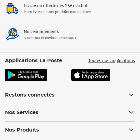
Livraison offerte dès 25€ d'achat
Hors livres et hors produits marketplace
Nos engagements
sociétaux et environnementaux
Toutes nos applications
Applications La Poste
Restons connectés
Nos Services
Nos Produits