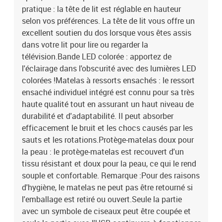
pratique : la tête de lit est réglable en hauteur
selon vos préférences. La tête de lit vous offre un
excellent soutien du dos lorsque vous êtes assis
dans votre lit pour lire ou regarder la
télévision.Bande LED colorée : apportez de
l'éclairage dans l'obscurité avec des lumières LED
colorées !Matelas à ressorts ensachés : le ressort
ensaché individuel intégré est connu pour sa très
haute qualité tout en assurant un haut niveau de
durabilité et d'adaptabilité. Il peut absorber
efficacement le bruit et les chocs causés par les
sauts et les rotations.Protège-matelas doux pour
la peau : le protège-matelas est recouvert d'un
tissu résistant et doux pour la peau, ce qui le rend
souple et confortable. Remarque :Pour des raisons
d'hygiène, le matelas ne peut pas être retourné si
l'emballage est retiré ou ouvert.Seule la partie
avec un symbole de ciseaux peut être coupée et