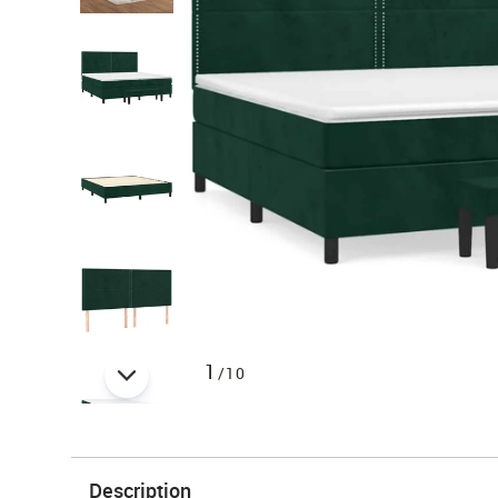
1
/10
Description