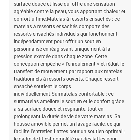
surface douce et lisse qui offre une sensation
agréable contre la peau, vous apportant chaleur et
confort ultime.Matelas à ressorts ensachés : ce
matelas à ressorts ensachés comporte des
ressorts ensachés individuels qui fonctionnent
indépendamment pour offrir un soutien
personnalisé en réagissant uniquement à la
pression exercée dans chaque zone. Cette
conception empêche « l'enroulement » et réduit le
transfert de mouvement par rapport aux matelas
traditionnels à ressorts ouverts. Chaque ressort
ensaché soutient le corps
individuellement.Surmatelas confortable : ce
surmatelas améliore le soutien et le confort grâce
à sa surface douce et respirante, tout en
prolongeant la durée de vie de votre matelas. Sa
housse amovible permet un lavage facile, ce qui
facilite l'entretien.Lattes pour un soutien optimal :
le cadre de lit est complété par des lattes pour