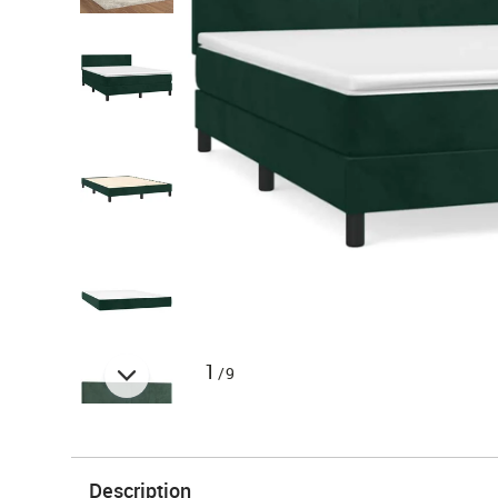
1
/9
Description