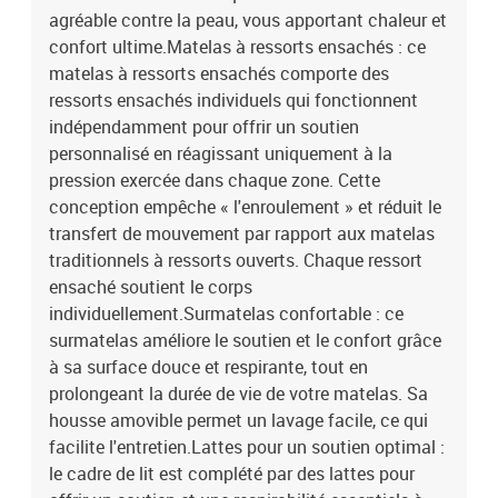
agréable contre la peau, vous apportant chaleur et
confort ultime.Matelas à ressorts ensachés : ce
matelas à ressorts ensachés comporte des
ressorts ensachés individuels qui fonctionnent
indépendamment pour offrir un soutien
personnalisé en réagissant uniquement à la
pression exercée dans chaque zone. Cette
conception empêche « l'enroulement » et réduit le
transfert de mouvement par rapport aux matelas
traditionnels à ressorts ouverts. Chaque ressort
ensaché soutient le corps
individuellement.Surmatelas confortable : ce
surmatelas améliore le soutien et le confort grâce
à sa surface douce et respirante, tout en
prolongeant la durée de vie de votre matelas. Sa
housse amovible permet un lavage facile, ce qui
facilite l'entretien.Lattes pour un soutien optimal :
le cadre de lit est complété par des lattes pour