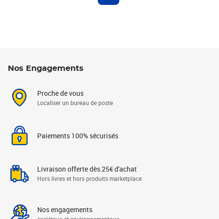
Nos Engagements
Proche de vous
Localiser un bureau de poste
Paiements 100% sécurisés
Livraison offerte dès 25€ d'achat
Hors livres et hors produits marketplace
Nos engagements