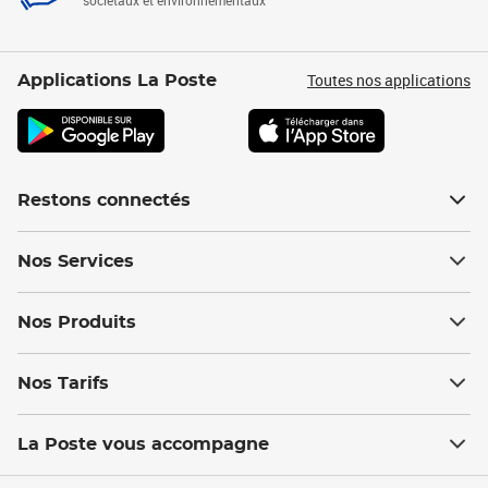
sociétaux et environnementaux
Toutes nos applications
Applications La Poste
Restons connectés
Nos Services
Nos Produits
Nos Tarifs
La Poste vous accompagne