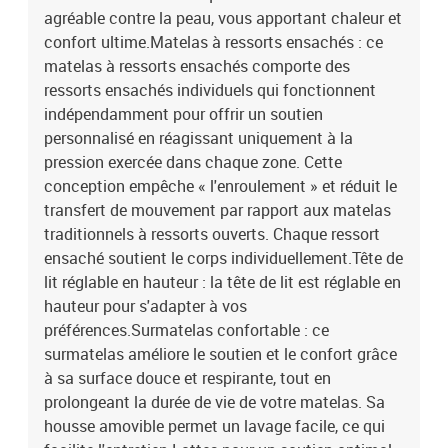
agréable contre la peau, vous apportant chaleur et
confort ultime.Matelas à ressorts ensachés : ce
matelas à ressorts ensachés comporte des
ressorts ensachés individuels qui fonctionnent
indépendamment pour offrir un soutien
personnalisé en réagissant uniquement à la
pression exercée dans chaque zone. Cette
conception empêche « l'enroulement » et réduit le
transfert de mouvement par rapport aux matelas
traditionnels à ressorts ouverts. Chaque ressort
ensaché soutient le corps individuellement.Tête de
lit réglable en hauteur : la tête de lit est réglable en
hauteur pour s'adapter à vos
préférences.Surmatelas confortable : ce
surmatelas améliore le soutien et le confort grâce
à sa surface douce et respirante, tout en
prolongeant la durée de vie de votre matelas. Sa
housse amovible permet un lavage facile, ce qui