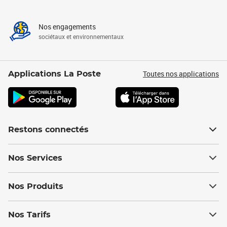
Nos engagements
sociétaux et environnementaux
Toutes nos applications
Applications La Poste
Restons connectés
Nos Services
Nos Produits
Nos Tarifs