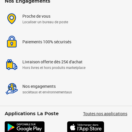
Nos Engagements
Proche de vous
Localiser un bureau de poste
Paiements 100% sécurisés
Livraison offerte dès 25€ d'achat
Hors livres et hors produits marketplace
Nos engagements
sociétaux et environnementaux
Toutes nos applications
Applications La Poste