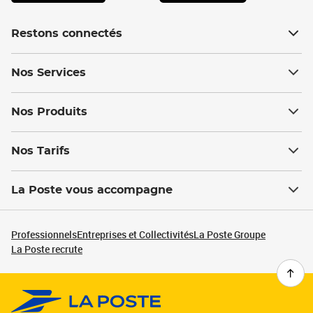
Restons connectés
Nos Services
Nos Produits
Nos Tarifs
La Poste vous accompagne
Professionnels
Entreprises et Collectivités
La Poste Groupe
La Poste recrute