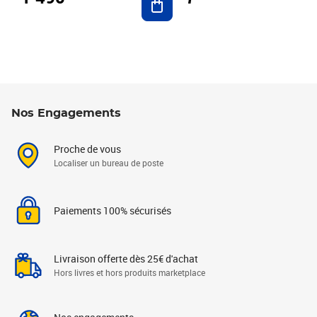
Nos Engagements
Proche de vous
Localiser un bureau de poste
Paiements 100% sécurisés
Livraison offerte dès 25€ d'achat
Hors livres et hors produits marketplace