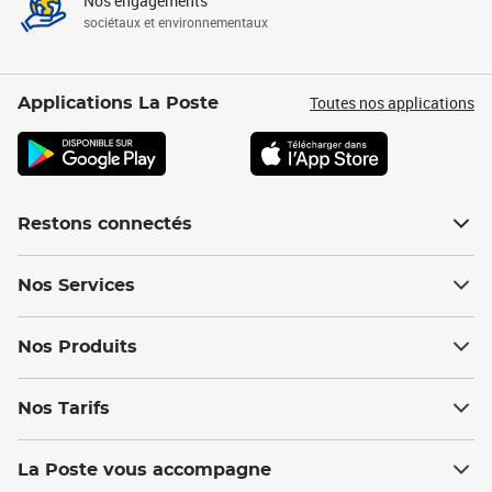
Nos engagements
sociétaux et environnementaux
Toutes nos applications
Applications La Poste
Restons connectés
Nos Services
Nos Produits
Nos Tarifs
La Poste vous accompagne