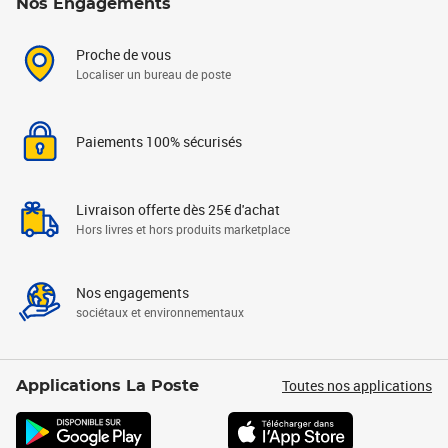
Nos Engagements
Proche de vous
Localiser un bureau de poste
Paiements 100% sécurisés
Livraison offerte dès 25€ d'achat
Hors livres et hors produits marketplace
Nos engagements
sociétaux et environnementaux
Toutes nos applications
Applications La Poste