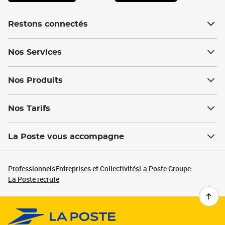
Restons connectés
Nos Services
Nos Produits
Nos Tarifs
La Poste vous accompagne
Professionnels
Entreprises et Collectivités
La Poste Groupe
La Poste recrute