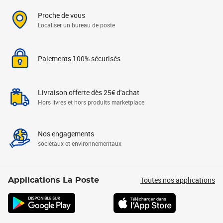
Proche de vous
Localiser un bureau de poste
Paiements 100% sécurisés
Livraison offerte dès 25€ d'achat
Hors livres et hors produits marketplace
Nos engagements
sociétaux et environnementaux
Toutes nos applications
Applications La Poste