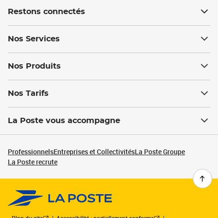
Restons connectés
Nos Services
Nos Produits
Nos Tarifs
La Poste vous accompagne
Professionnels
Entreprises et Collectivités
La Poste Groupe
La Poste recrute