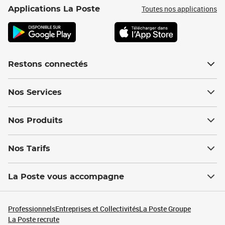
Toutes nos applications
Applications La Poste
Restons connectés
Nos Services
Nos Produits
Nos Tarifs
La Poste vous accompagne
Professionnels
Entreprises et Collectivités
La Poste Groupe
La Poste recrute