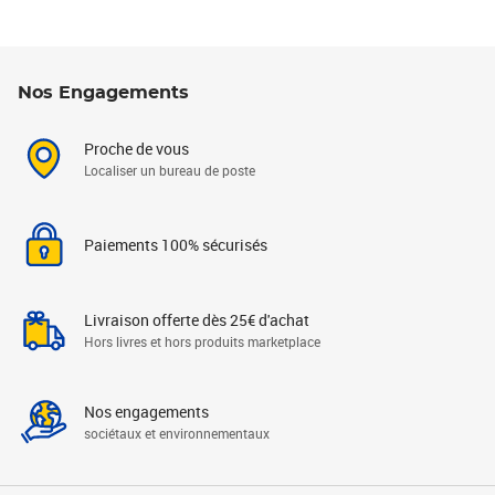
Nos Engagements
Proche de vous
Localiser un bureau de poste
Paiements 100% sécurisés
Livraison offerte dès 25€ d'achat
Hors livres et hors produits marketplace
Nos engagements
sociétaux et environnementaux