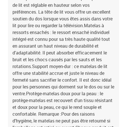
de lit est réglable en hauteur selon vos
préférences. La tête de lit vous offre un excellent
soutien du dos lorsque vous êtes assis dans votre
lit pour lire ou regarder la télévision.Matelas à
ressorts ensachés : le ressort ensaché individuel
intégré est connu pour sa très haute qualité tout
en assurant un haut niveau de durabilité et
d'adaptabilité. Il peut absorber efficacement le
bruit et les chocs causés par les sauts et les
rotations.Support moyen-dur : ce matelas de lit
offre une stabilité accrue et juste le niveau de
fermeté sans sacrifier le confort. Il est donc idéal
pour les personnes qui dorment sur le dos ou sur le
ventre.Protège-matelas doux pour la peau : le
protège-matelas est recouvert d'un tissu résistant
et doux pour la peau, ce qui le rend souple et
confortable. Remarque :Pour des raisons
d'hygiène, le matelas ne peut pas être retourné si