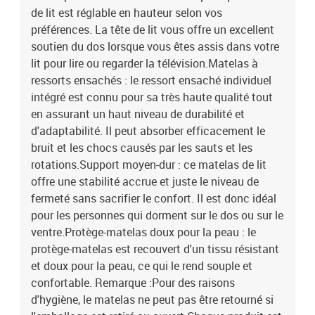
de lit est réglable en hauteur selon vos
préférences. La tête de lit vous offre un excellent
soutien du dos lorsque vous êtes assis dans votre
lit pour lire ou regarder la télévision.Matelas à
ressorts ensachés : le ressort ensaché individuel
intégré est connu pour sa très haute qualité tout
en assurant un haut niveau de durabilité et
d'adaptabilité. Il peut absorber efficacement le
bruit et les chocs causés par les sauts et les
rotations.Support moyen-dur : ce matelas de lit
offre une stabilité accrue et juste le niveau de
fermeté sans sacrifier le confort. Il est donc idéal
pour les personnes qui dorment sur le dos ou sur le
ventre.Protège-matelas doux pour la peau : le
protège-matelas est recouvert d'un tissu résistant
et doux pour la peau, ce qui le rend souple et
confortable. Remarque :Pour des raisons
d'hygiène, le matelas ne peut pas être retourné si