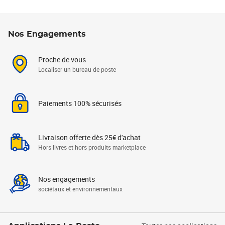
Nos Engagements
Proche de vous
Localiser un bureau de poste
Paiements 100% sécurisés
Livraison offerte dès 25€ d'achat
Hors livres et hors produits marketplace
Nos engagements
sociétaux et environnementaux