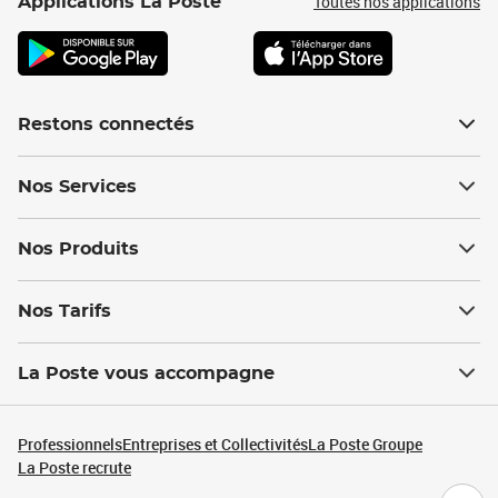
Toutes nos applications
Applications La Poste
Restons connectés
Nos Services
Nos Produits
Nos Tarifs
La Poste vous accompagne
Professionnels
Entreprises et Collectivités
La Poste Groupe
La Poste recrute