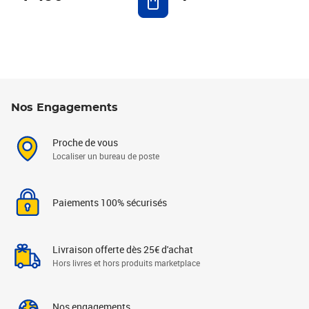
Nos Engagements
Proche de vous
Localiser un bureau de poste
Paiements 100% sécurisés
Livraison offerte dès 25€ d'achat
Hors livres et hors produits marketplace
Nos engagements