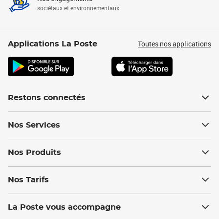
sociétaux et environnementaux
Toutes nos applications
Applications La Poste
Restons connectés
Nos Services
Nos Produits
Nos Tarifs
La Poste vous accompagne