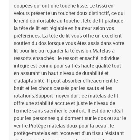
coupées qui ont une touche lisse. Le tissu en
velours présente un toucher doux distinctif, ce qui
le rend confortable au toucher.Tête de lit pratique :
la tête de lit est réglable en hauteur selon vos
préférences. La tête de lit vous offre un excellent
soutien du dos lorsque vous êtes assis dans votre
lit pour lire ou regarder la télévision.Matelas à
ressorts ensachés : le ressort ensaché individuel
intégré est connu pour sa très haute qualité tout
en assurant un haut niveau de durabilité et
d'adaptabilité. Il peut absorber efficacement le
bruit et les chocs causés par les sauts et les
rotations.Support moyen-dur : ce matelas de lit
offre une stabilité accrue et juste le niveau de
fermeté sans sacrifier le confort. Il est donc idéal
pour les personnes qui dorment sur le dos ou sur le
ventre.Protège-matelas doux pour la peau : le
protège-matelas est recouvert d'un tissu résistant