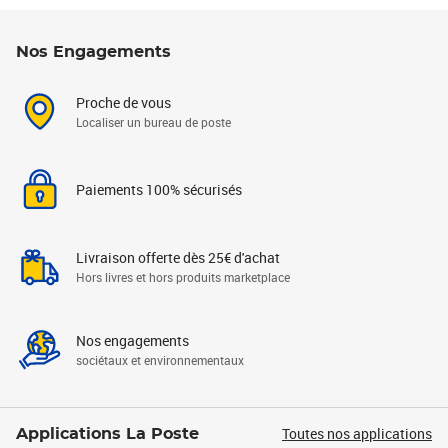
Nos Engagements
Proche de vous
Localiser un bureau de poste
Paiements 100% sécurisés
Livraison offerte dès 25€ d'achat
Hors livres et hors produits marketplace
Nos engagements
sociétaux et environnementaux
Toutes nos applications
Applications La Poste