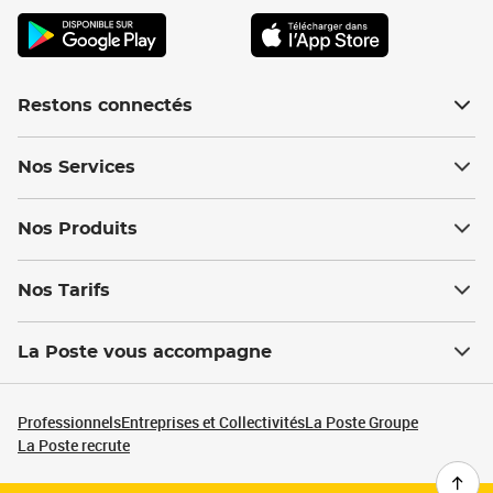
Restons connectés
Nos Services
Nos Produits
Nos Tarifs
La Poste vous accompagne
Professionnels
Entreprises et Collectivités
La Poste Groupe
La Poste recrute