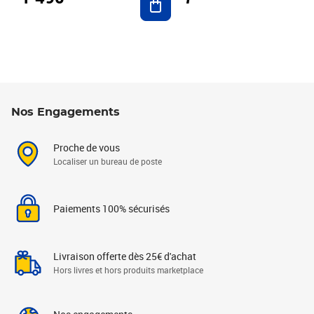
Nos Engagements
Proche de vous
Localiser un bureau de poste
Paiements 100% sécurisés
Livraison offerte dès 25€ d'achat
Hors livres et hors produits marketplace