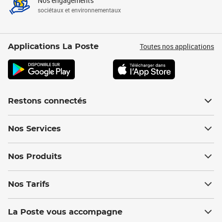
Nos engagements
sociétaux et environnementaux
Toutes nos applications
Applications La Poste
Restons connectés
Nos Services
Nos Produits
Nos Tarifs
La Poste vous accompagne