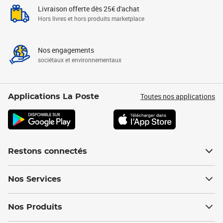
Livraison offerte dès 25€ d'achat
Hors livres et hors produits marketplace
Nos engagements
sociétaux et environnementaux
Toutes nos applications
Applications La Poste
Restons connectés
Nos Services
Nos Produits