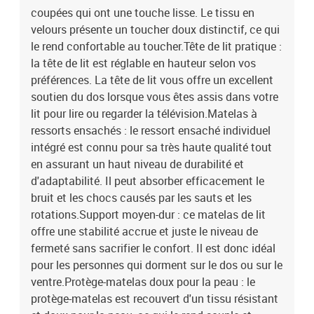
x surmatelas1 x banc
coupées qui ont une touche lisse. Le tissu en
velours présente un toucher doux distinctif, ce qui
le rend confortable au toucher.Tête de lit pratique :
la tête de lit est réglable en hauteur selon vos
préférences. La tête de lit vous offre un excellent
soutien du dos lorsque vous êtes assis dans votre
lit pour lire ou regarder la télévision.Matelas à
ressorts ensachés : le ressort ensaché individuel
intégré est connu pour sa très haute qualité tout
en assurant un haut niveau de durabilité et
d'adaptabilité. Il peut absorber efficacement le
bruit et les chocs causés par les sauts et les
rotations.Support moyen-dur : ce matelas de lit
offre une stabilité accrue et juste le niveau de
fermeté sans sacrifier le confort. Il est donc idéal
pour les personnes qui dorment sur le dos ou sur le
ventre.Protège-matelas doux pour la peau : le
protège-matelas est recouvert d'un tissu résistant