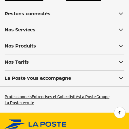
Restons connectés
Nos Services
Nos Produits
Nos Tarifs
La Poste vous accompagne
Professionnels
Entreprises et Collectivités
La Poste Groupe
La Poste recrute