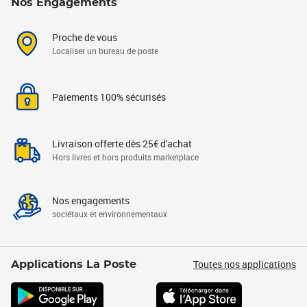
Nos Engagements
Proche de vous
Localiser un bureau de poste
Paiements 100% sécurisés
Livraison offerte dès 25€ d'achat
Hors livres et hors produits marketplace
Nos engagements
sociétaux et environnementaux
Toutes nos applications
Applications La Poste