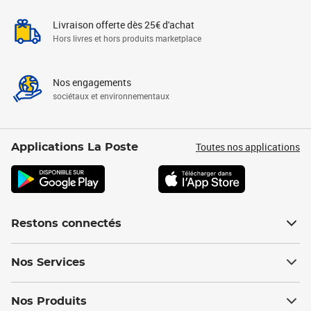
Livraison offerte dès 25€ d'achat
Hors livres et hors produits marketplace
Nos engagements
sociétaux et environnementaux
Toutes nos applications
Applications La Poste
Restons connectés
Nos Services
Nos Produits