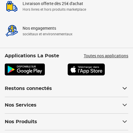
Livraison offerte dès 25€ d'achat
Hors livres et hors produits marketplace
Nos engagements
sociétaux et environnementaux
Toutes nos applications
Applications La Poste
Restons connectés
Nos Services
Nos Produits