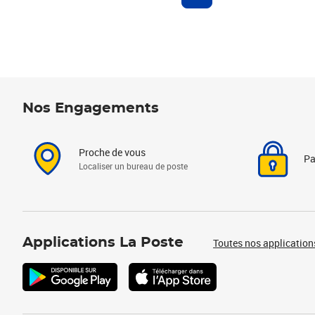
Nos Engagements
Proche de vous
Pa
Localiser un bureau de poste
Applications La Poste
Toutes nos application