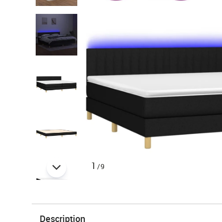
1
/9
Description