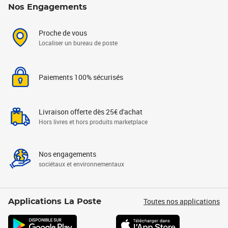
Nos Engagements
Proche de vous
Localiser un bureau de poste
Paiements 100% sécurisés
Livraison offerte dès 25€ d'achat
Hors livres et hors produits marketplace
Nos engagements
sociétaux et environnementaux
Toutes nos applications
Applications La Poste