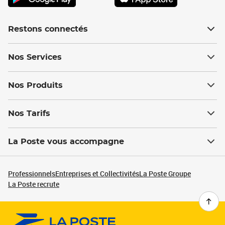
Restons connectés
Nos Services
Nos Produits
Nos Tarifs
La Poste vous accompagne
Professionnels
Entreprises et Collectivités
La Poste Groupe
La Poste recrute