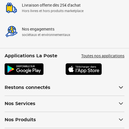
Livraison offerte dès 25€ d'achat
Hors livres et hors produits marketplace
Nos engagements
sociétaux et environnementaux
Toutes nos applications
Applications La Poste
Restons connectés
Nos Services
Nos Produits