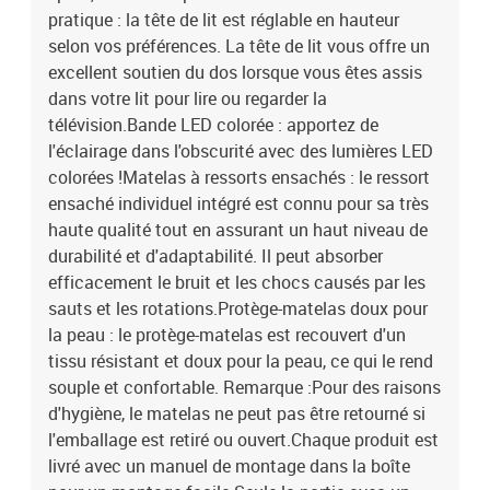
pratique : la tête de lit est réglable en hauteur
selon vos préférences. La tête de lit vous offre un
excellent soutien du dos lorsque vous êtes assis
dans votre lit pour lire ou regarder la
télévision.Bande LED colorée : apportez de
l'éclairage dans l'obscurité avec des lumières LED
colorées !Matelas à ressorts ensachés : le ressort
ensaché individuel intégré est connu pour sa très
haute qualité tout en assurant un haut niveau de
durabilité et d'adaptabilité. Il peut absorber
efficacement le bruit et les chocs causés par les
sauts et les rotations.Protège-matelas doux pour
la peau : le protège-matelas est recouvert d'un
tissu résistant et doux pour la peau, ce qui le rend
souple et confortable. Remarque :Pour des raisons
d'hygiène, le matelas ne peut pas être retourné si
l'emballage est retiré ou ouvert.Chaque produit est
livré avec un manuel de montage dans la boîte