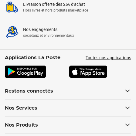
Livraison offerte dès 25€ d'achat
Hors livres et hors produits marketplace
Nos engagements
sociétaux et environnementaux
Toutes nos applications
Applications La Poste
Restons connectés
Nos Services
Nos Produits