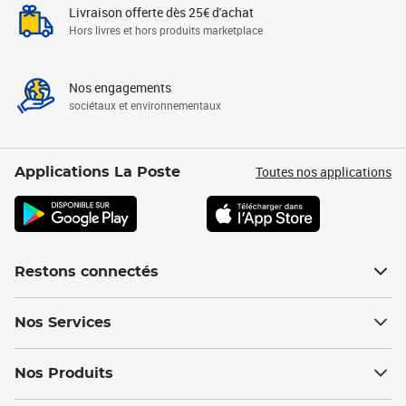
Livraison offerte dès 25€ d'achat
Hors livres et hors produits marketplace
Nos engagements
sociétaux et environnementaux
Toutes nos applications
Applications La Poste
Restons connectés
Nos Services
Nos Produits