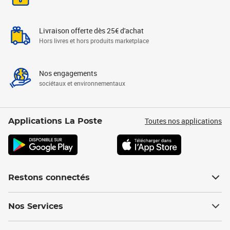
Livraison offerte dès 25€ d'achat
Hors livres et hors produits marketplace
Nos engagements
sociétaux et environnementaux
Toutes nos applications
Applications La Poste
Restons connectés
Nos Services