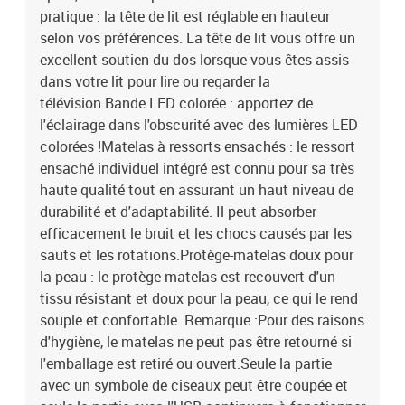
pratique : la tête de lit est réglable en hauteur
selon vos préférences. La tête de lit vous offre un
excellent soutien du dos lorsque vous êtes assis
dans votre lit pour lire ou regarder la
télévision.Bande LED colorée : apportez de
l'éclairage dans l'obscurité avec des lumières LED
colorées !Matelas à ressorts ensachés : le ressort
ensaché individuel intégré est connu pour sa très
haute qualité tout en assurant un haut niveau de
durabilité et d'adaptabilité. Il peut absorber
efficacement le bruit et les chocs causés par les
sauts et les rotations.Protège-matelas doux pour
la peau : le protège-matelas est recouvert d'un
tissu résistant et doux pour la peau, ce qui le rend
souple et confortable. Remarque :Pour des raisons
d'hygiène, le matelas ne peut pas être retourné si
l'emballage est retiré ou ouvert.Seule la partie
avec un symbole de ciseaux peut être coupée et