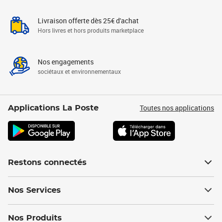
Livraison offerte dès 25€ d'achat
Hors livres et hors produits marketplace
Nos engagements
sociétaux et environnementaux
Toutes nos applications
Applications La Poste
Restons connectés
Nos Services
Nos Produits