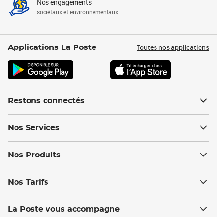
Nos engagements
sociétaux et environnementaux
Toutes nos applications
Applications La Poste
Restons connectés
Nos Services
Nos Produits
Nos Tarifs
La Poste vous accompagne