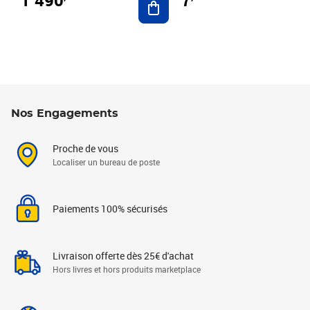
7
Nos Engagements
Proche de vous
Localiser un bureau de poste
Paiements 100% sécurisés
Livraison offerte dès 25€ d'achat
Hors livres et hors produits marketplace