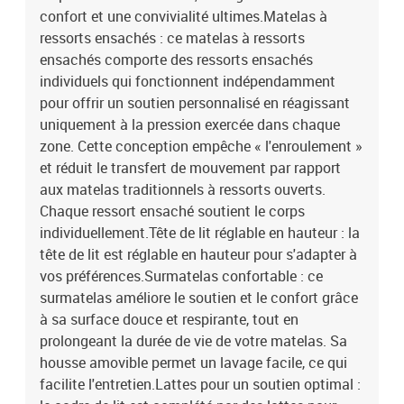
confort et une convivialité ultimes.Matelas à
ressorts ensachés : ce matelas à ressorts
ensachés comporte des ressorts ensachés
individuels qui fonctionnent indépendamment
pour offrir un soutien personnalisé en réagissant
uniquement à la pression exercée dans chaque
zone. Cette conception empêche « l'enroulement »
et réduit le transfert de mouvement par rapport
aux matelas traditionnels à ressorts ouverts.
Chaque ressort ensaché soutient le corps
individuellement.Tête de lit réglable en hauteur : la
tête de lit est réglable en hauteur pour s'adapter à
vos préférences.Surmatelas confortable : ce
surmatelas améliore le soutien et le confort grâce
à sa surface douce et respirante, tout en
prolongeant la durée de vie de votre matelas. Sa
housse amovible permet un lavage facile, ce qui
facilite l'entretien.Lattes pour un soutien optimal :