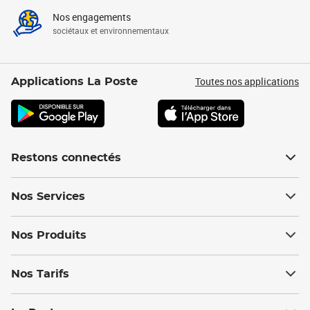
Nos engagements
sociétaux et environnementaux
Toutes nos applications
Applications La Poste
Restons connectés
Nos Services
Nos Produits
Nos Tarifs