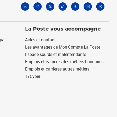
La Poste vous accompagne
ral
Aides et contact
Les avantages de Mon Compte La Poste
Espace sourds et malentendants
Emplois et carrières des métiers bancaires
Emplois et carrières autres métiers
17Cyber