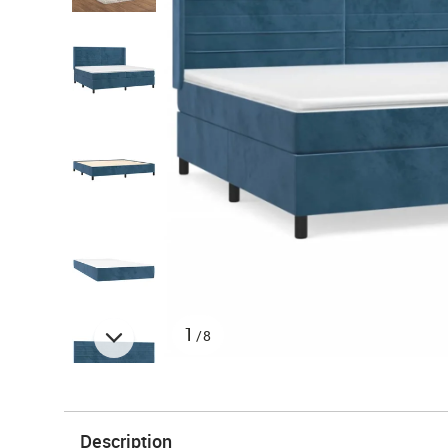
1
/8
Description