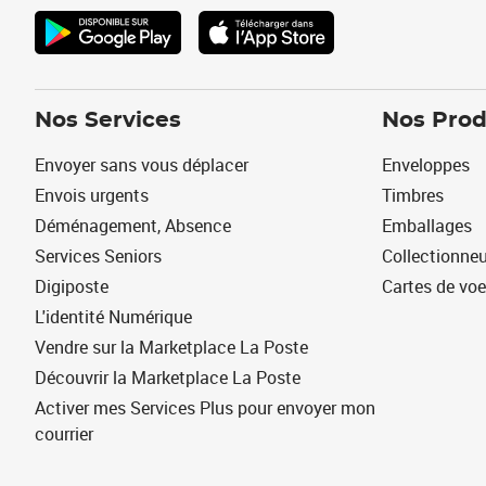
Nos Services
Nos Prod
Envoyer sans vous déplacer
Enveloppes
Envois urgents
Timbres
Déménagement, Absence
Emballages
Services Seniors
Collectionne
Digiposte
Cartes de vo
L'identité Numérique
Vendre sur la Marketplace La Poste
Découvrir la Marketplace La Poste
Activer mes Services Plus pour envoyer mon
courrier