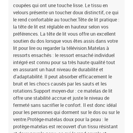
coupées qui ont une touche lisse. Le tissu en
velours présente un toucher doux distinctif, ce qui
le rend confortable au toucher.Tête de lit pratique :
la tête de lit est réglable en hauteur selon vos
préférences. La tête de lit vous offre un excellent
soutien du dos lorsque vous êtes assis dans votre
lit pour lire ou regarder la télévision.Matelas à
ressorts ensachés : le ressort ensaché individuel
intégré est connu pour sa très haute qualité tout
en assurant un haut niveau de durabilité et
d'adaptabilité. Il peut absorber efficacement le
bruit et les chocs causés par les sauts et les
rotations.Support moyen-dur : ce matelas de lit
offre une stabilité accrue et juste le niveau de
fermeté sans sacrifier le confort. Il est donc idéal
pour les personnes qui dorment sur le dos ou sur le
ventre.Protège-matelas doux pour la peau : le
protège-matelas est recouvert d'un tissu résistant