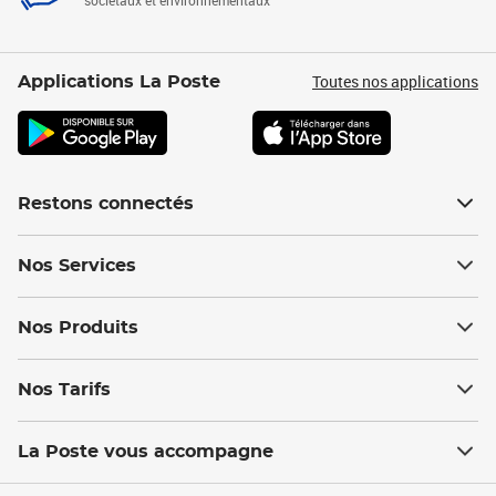
sociétaux et environnementaux
Toutes nos applications
Applications La Poste
Restons connectés
Nos Services
Nos Produits
Nos Tarifs
La Poste vous accompagne