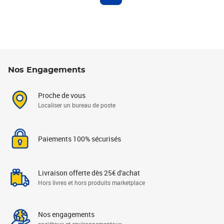
Nos Engagements
Proche de vous
Localiser un bureau de poste
Paiements 100% sécurisés
Livraison offerte dès 25€ d'achat
Hors livres et hors produits marketplace
Nos engagements