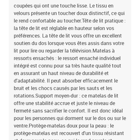
coupées qui ont une touche lisse. Le tissu en
velours présente un toucher doux distinctif, ce qui
le rend confortable au toucher.Tête de lit pratique :
la tête de lit est réglable en hauteur selon vos
préférences. La tête de lit vous offre un excellent
soutien du dos lorsque vous êtes assis dans votre
lit pour lire ou regarder la télévision.Matelas à
ressorts ensachés : le ressort ensaché individuel
intégré est connu pour sa très haute qualité tout
en assurant un haut niveau de durabilité et
d'adaptabilité. Il peut absorber efficacement le
bruit et les chocs causés par les sauts et les
rotations.Support moyen-dur : ce matelas de lit
offre une stabilité accrue et juste le niveau de
fermeté sans sacrifier le confort. Il est donc idéal
pour les personnes qui dorment sur le dos ou sur le
ventre.Protège-matelas doux pour la peau : le
protège-matelas est recouvert d'un tissu résistant