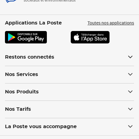
sociétaux et environnementaux
Toutes nos applications
Applications La Poste
Restons connectés
Nos Services
Nos Produits
Nos Tarifs
La Poste vous accompagne