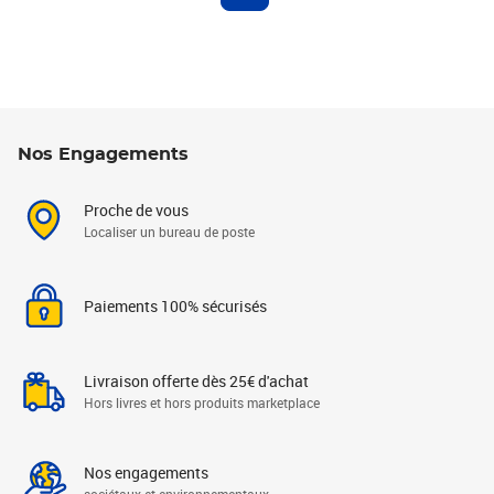
Nos Engagements
Proche de vous
Localiser un bureau de poste
Paiements 100% sécurisés
Livraison offerte dès 25€ d'achat
Hors livres et hors produits marketplace
Nos engagements