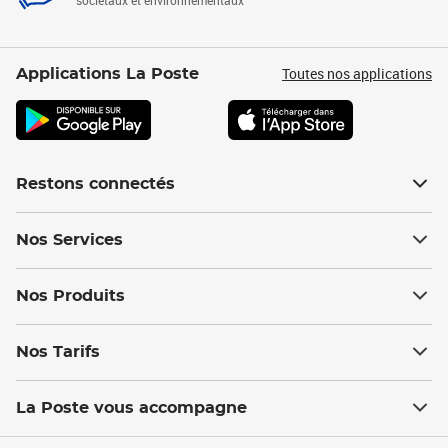
sociétaux et environnementaux
Toutes nos applications
Applications La Poste
Restons connectés
Nos Services
Nos Produits
Nos Tarifs
La Poste vous accompagne