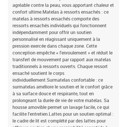
agréable contre la peau, vous apportant chaleur et
confort ultime.Matelas à ressorts ensachés : ce
matelas à ressorts ensachés comporte des
ressorts ensachés individuels qui fonctionnent
indépendamment pour offrir un soutien
personnalisé en réagissant uniquement à la
pression exercée dans chaque zone. Cette
conception empêche « l'enroulement » et réduit le
transfert de mouvement par rapport aux matelas
traditionnels à ressorts ouverts. Chaque ressort
ensaché soutient le corps
individuellement.Surmatelas confortable : ce
surmatelas améliore le soutien et le confort grâce
à sa surface douce et respirante, tout en
prolongeant la durée de vie de votre matelas. Sa
housse amovible permet un lavage facile, ce qui
facilite l'entretien.Lattes pour un soutien optimal :
le cadre de lit est complété par des lattes pour