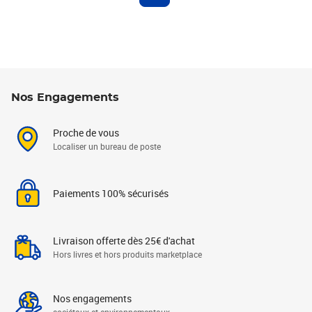
Nos Engagements
Proche de vous
Localiser un bureau de poste
Paiements 100% sécurisés
Livraison offerte dès 25€ d'achat
Hors livres et hors produits marketplace
Nos engagements