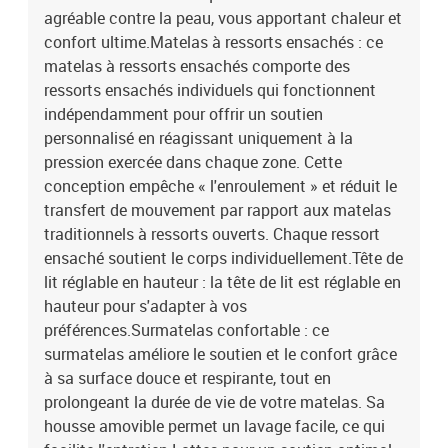
agréable contre la peau, vous apportant chaleur et
confort ultime.Matelas à ressorts ensachés : ce
matelas à ressorts ensachés comporte des
ressorts ensachés individuels qui fonctionnent
indépendamment pour offrir un soutien
personnalisé en réagissant uniquement à la
pression exercée dans chaque zone. Cette
conception empêche « l'enroulement » et réduit le
transfert de mouvement par rapport aux matelas
traditionnels à ressorts ouverts. Chaque ressort
ensaché soutient le corps individuellement.Tête de
lit réglable en hauteur : la tête de lit est réglable en
hauteur pour s'adapter à vos
préférences.Surmatelas confortable : ce
surmatelas améliore le soutien et le confort grâce
à sa surface douce et respirante, tout en
prolongeant la durée de vie de votre matelas. Sa
housse amovible permet un lavage facile, ce qui