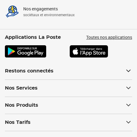
Nos engagements
sociétaux et environnementaux
Toutes nos applications
Applications La Poste
Restons connectés
Nos Services
Nos Produits
Nos Tarifs