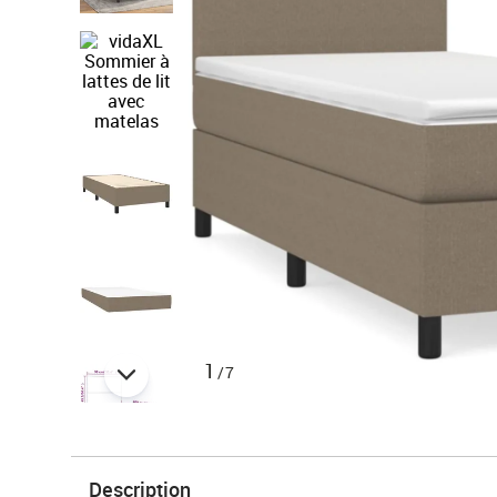
1
/7
Description