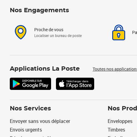
Nos Engagements
Proche de vous
Pa
Localiser un bureau de poste
Applications La Poste
Toutes nos application
Nos Services
Nos Prod
Envoyer sans vous déplacer
Enveloppes
Envois urgents
Timbres