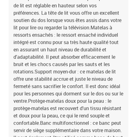
de lit est réglable en hauteur selon vos
préférences. La tête de lit vous offre un excellent
soutien du dos lorsque vous êtes assis dans votre
lit pour lire ou regarder la télévision.Matelas à
ressorts ensachés : le ressort ensaché individuel
intégré est connu pour sa très haute qualité tout
en assurant un haut niveau de durabilité et
d'adaptabilité. Il peut absorber efficacement le
bruit et les chocs causés par les sauts et les
rotations.Support moyen-dur : ce matelas de lit
offre une stabilité accrue et juste le niveau de
fermeté sans sacrifier le confort. Il est donc idéal
pour les personnes qui dorment sur le dos ou sur le
ventre.Protège-matelas doux pour la peau : le
protège-matelas est recouvert d'un tissu résistant
et doux pour la peau, ce qui le rend souple et
confortable.Banc multifonctionnel : ce banc peut
servir de siège supplémentaire dans votre maison.