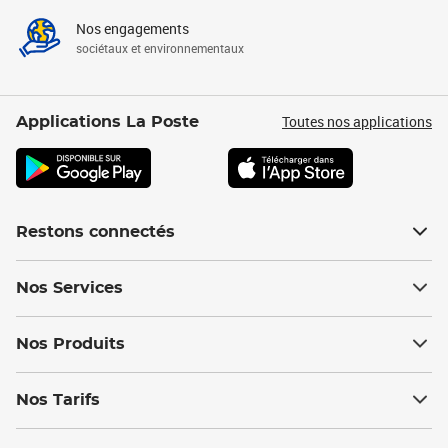
Nos engagements
sociétaux et environnementaux
Toutes nos applications
Applications La Poste
Restons connectés
Nos Services
Nos Produits
Nos Tarifs