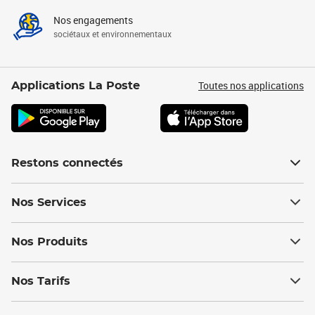
Nos engagements
sociétaux et environnementaux
Toutes nos applications
Applications La Poste
Restons connectés
Nos Services
Nos Produits
Nos Tarifs