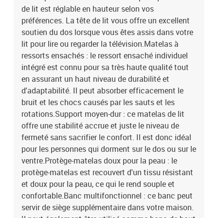
de lit est réglable en hauteur selon vos
préférences. La tête de lit vous offre un excellent
soutien du dos lorsque vous êtes assis dans votre
lit pour lire ou regarder la télévision.Matelas à
ressorts ensachés : le ressort ensaché individuel
intégré est connu pour sa très haute qualité tout
en assurant un haut niveau de durabilité et
d'adaptabilité. Il peut absorber efficacement le
bruit et les chocs causés par les sauts et les
rotations.Support moyen-dur : ce matelas de lit
offre une stabilité accrue et juste le niveau de
fermeté sans sacrifier le confort. Il est donc idéal
pour les personnes qui dorment sur le dos ou sur le
ventre.Protège-matelas doux pour la peau : le
protège-matelas est recouvert d'un tissu résistant
et doux pour la peau, ce qui le rend souple et
confortable.Banc multifonctionnel : ce banc peut
servir de siège supplémentaire dans votre maison.