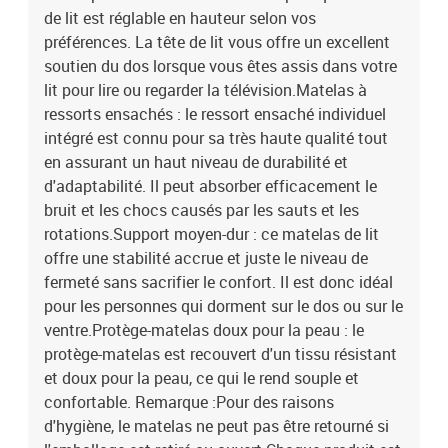
de lit est réglable en hauteur selon vos
préférences. La tête de lit vous offre un excellent
soutien du dos lorsque vous êtes assis dans votre
lit pour lire ou regarder la télévision.Matelas à
ressorts ensachés : le ressort ensaché individuel
intégré est connu pour sa très haute qualité tout
en assurant un haut niveau de durabilité et
d'adaptabilité. Il peut absorber efficacement le
bruit et les chocs causés par les sauts et les
rotations.Support moyen-dur : ce matelas de lit
offre une stabilité accrue et juste le niveau de
fermeté sans sacrifier le confort. Il est donc idéal
pour les personnes qui dorment sur le dos ou sur le
ventre.Protège-matelas doux pour la peau : le
protège-matelas est recouvert d'un tissu résistant
et doux pour la peau, ce qui le rend souple et
confortable. Remarque :Pour des raisons
d'hygiène, le matelas ne peut pas être retourné si