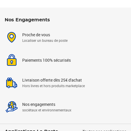
Nos Engagements
Proche de vous
Localiser un bureau de poste
Paiements 100% sécurisés
Livraison offerte dès 25€ d'achat
Hors livres et hors produits marketplace
Nos engagements
sociétaux et environnementaux