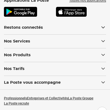
Toutes nos applications
Applications La Poste
Restons connectés
Nos Services
Nos Produits
Nos Tarifs
La Poste vous accompagne
Professionnels
Entreprises et Collectivités
La Poste Groupe
La Poste recrute