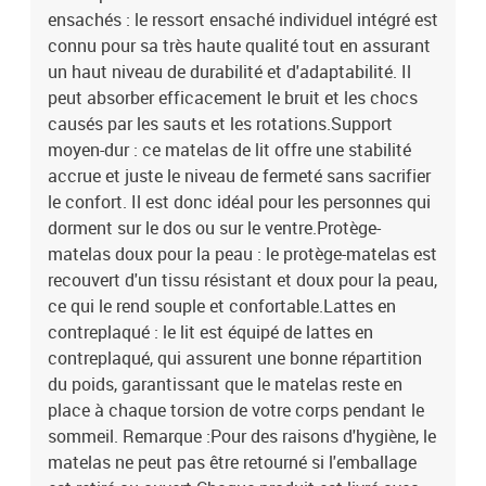
ensachés : le ressort ensaché individuel intégré est
connu pour sa très haute qualité tout en assurant
un haut niveau de durabilité et d'adaptabilité. Il
peut absorber efficacement le bruit et les chocs
causés par les sauts et les rotations.Support
moyen-dur : ce matelas de lit offre une stabilité
accrue et juste le niveau de fermeté sans sacrifier
le confort. Il est donc idéal pour les personnes qui
dorment sur le dos ou sur le ventre.Protège-
matelas doux pour la peau : le protège-matelas est
recouvert d'un tissu résistant et doux pour la peau,
ce qui le rend souple et confortable.Lattes en
contreplaqué : le lit est équipé de lattes en
contreplaqué, qui assurent une bonne répartition
du poids, garantissant que le matelas reste en
place à chaque torsion de votre corps pendant le
sommeil. Remarque :Pour des raisons d'hygiène, le
matelas ne peut pas être retourné si l'emballage