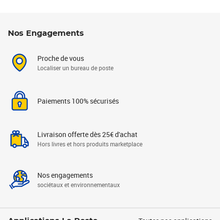
Nos Engagements
Proche de vous
Localiser un bureau de poste
Paiements 100% sécurisés
Livraison offerte dès 25€ d'achat
Hors livres et hors produits marketplace
Nos engagements
sociétaux et environnementaux