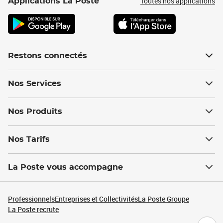
Toutes nos applications
Applications La Poste
Restons connectés
Nos Services
Nos Produits
Nos Tarifs
La Poste vous accompagne
Professionnels
Entreprises et Collectivités
La Poste Groupe
La Poste recrute