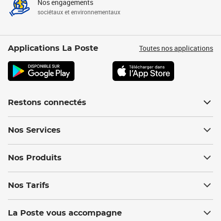
Nos engagements
sociétaux et environnementaux
Toutes nos applications
Applications La Poste
Restons connectés
Nos Services
Nos Produits
Nos Tarifs
La Poste vous accompagne