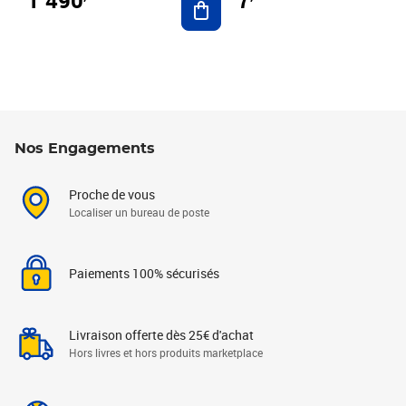
7
Nos Engagements
Proche de vous
Localiser un bureau de poste
Paiements 100% sécurisés
Livraison offerte dès 25€ d'achat
Hors livres et hors produits marketplace