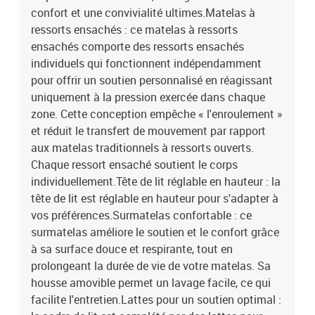
confort et une convivialité ultimes.Matelas à
ressorts ensachés : ce matelas à ressorts
ensachés comporte des ressorts ensachés
individuels qui fonctionnent indépendamment
pour offrir un soutien personnalisé en réagissant
uniquement à la pression exercée dans chaque
zone. Cette conception empêche « l'enroulement »
et réduit le transfert de mouvement par rapport
aux matelas traditionnels à ressorts ouverts.
Chaque ressort ensaché soutient le corps
individuellement.Tête de lit réglable en hauteur : la
tête de lit est réglable en hauteur pour s'adapter à
vos préférences.Surmatelas confortable : ce
surmatelas améliore le soutien et le confort grâce
à sa surface douce et respirante, tout en
prolongeant la durée de vie de votre matelas. Sa
housse amovible permet un lavage facile, ce qui
facilite l'entretien.Lattes pour un soutien optimal :