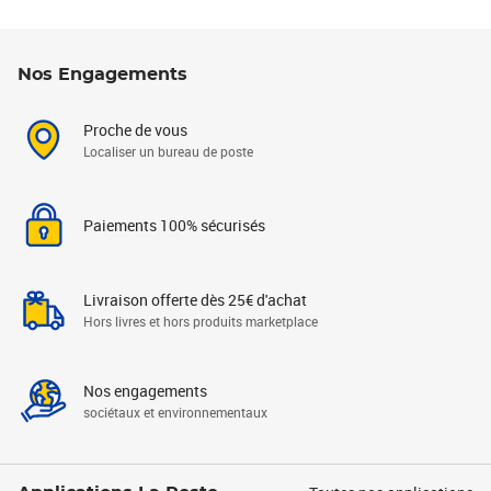
Nos Engagements
Proche de vous
Localiser un bureau de poste
Paiements 100% sécurisés
Livraison offerte dès 25€ d'achat
Hors livres et hors produits marketplace
Nos engagements
sociétaux et environnementaux