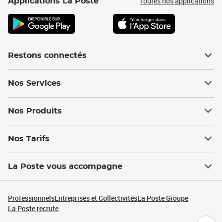
Toutes nos applications
Applications La Poste
Restons connectés
Nos Services
Nos Produits
Nos Tarifs
La Poste vous accompagne
Professionnels
Entreprises et Collectivités
La Poste Groupe
La Poste recrute