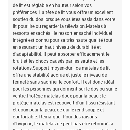
de lit est réglable en hauteur selon vos
préférences. La tête de lit vous offre un excellent
soutien du dos lorsque vous êtes assis dans votre
lit pour lire ou regarder la télévision.Matelas à
ressorts ensachés : le ressort ensaché individuel
intégré est connu pour sa très haute qualité tout
en assurant un haut niveau de durabilité et
d'adaptabilité. Il peut absorber efficacement le
bruit et les chocs causés par les sauts et les
rotations.Support moyen-dur : ce matelas de lit
offre une stabilité accrue et juste le niveau de
fermeté sans sacrifier le confort. Il est donc idéal
pour les personnes qui dorment sur le dos ou sur le
ventre.Protège-matelas doux pour la peau : le
protège-matelas est recouvert d'un tissu résistant
et doux pour la peau, ce qui le rend souple et
confortable. Remarque :Pour des raisons
d'hygiène, le matelas ne peut pas être retourné si