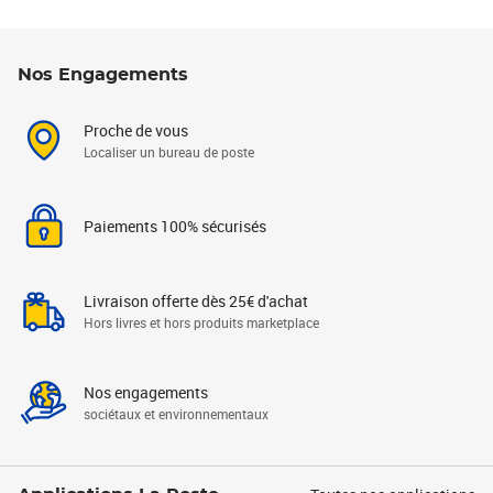
Nos Engagements
Proche de vous
Localiser un bureau de poste
Paiements 100% sécurisés
Livraison offerte dès 25€ d'achat
Hors livres et hors produits marketplace
Nos engagements
sociétaux et environnementaux