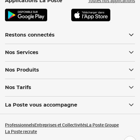
Toutes nos applications
Applications La Poste
Restons connectés
Nos Services
Nos Produits
Nos Tarifs
La Poste vous accompagne
Professionnels
Entreprises et Collectivités
La Poste Groupe
La Poste recrute