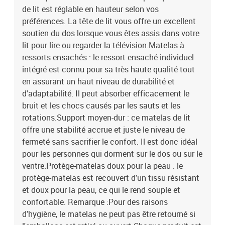
de lit est réglable en hauteur selon vos
préférences. La tête de lit vous offre un excellent
soutien du dos lorsque vous êtes assis dans votre
lit pour lire ou regarder la télévision.Matelas à
ressorts ensachés : le ressort ensaché individuel
intégré est connu pour sa très haute qualité tout
en assurant un haut niveau de durabilité et
d'adaptabilité. Il peut absorber efficacement le
bruit et les chocs causés par les sauts et les
rotations.Support moyen-dur : ce matelas de lit
offre une stabilité accrue et juste le niveau de
fermeté sans sacrifier le confort. Il est donc idéal
pour les personnes qui dorment sur le dos ou sur le
ventre.Protège-matelas doux pour la peau : le
protège-matelas est recouvert d'un tissu résistant
et doux pour la peau, ce qui le rend souple et
confortable. Remarque :Pour des raisons
d'hygiène, le matelas ne peut pas être retourné si