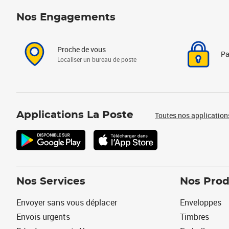
Nos Engagements
Proche de vous
Pa
Localiser un bureau de poste
Applications La Poste
Toutes nos application
Nos Services
Nos Prod
Envoyer sans vous déplacer
Enveloppes
Envois urgents
Timbres