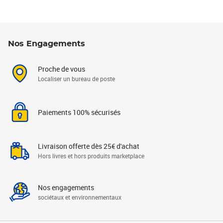
Nos Engagements
Proche de vous
Localiser un bureau de poste
Paiements 100% sécurisés
Livraison offerte dès 25€ d'achat
Hors livres et hors produits marketplace
Nos engagements
sociétaux et environnementaux