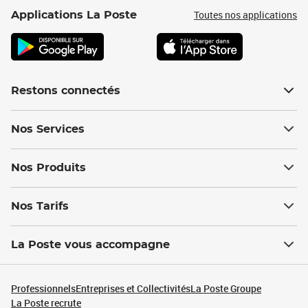
Toutes nos applications
Applications La Poste
Restons connectés
Nos Services
Nos Produits
Nos Tarifs
La Poste vous accompagne
Professionnels
Entreprises et Collectivités
La Poste Groupe
La Poste recrute