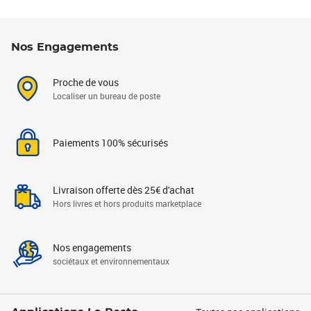
Nos Engagements
Proche de vous
Localiser un bureau de poste
Paiements 100% sécurisés
Livraison offerte dès 25€ d'achat
Hors livres et hors produits marketplace
Nos engagements
sociétaux et environnementaux