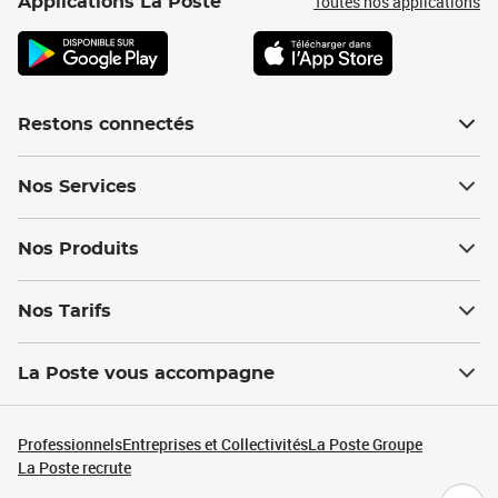
Toutes nos applications
Applications La Poste
Restons connectés
Nos Services
Nos Produits
Nos Tarifs
La Poste vous accompagne
Professionnels
Entreprises et Collectivités
La Poste Groupe
La Poste recrute