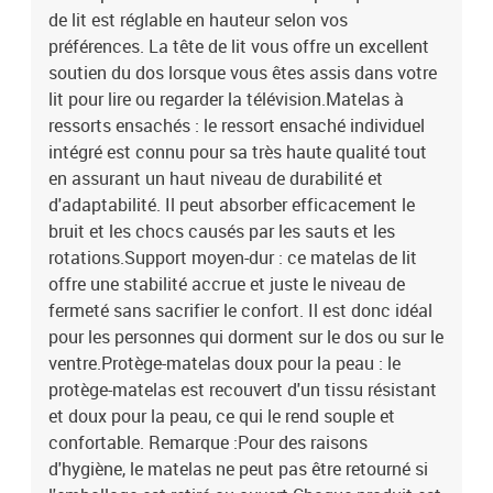
de lit est réglable en hauteur selon vos
préférences. La tête de lit vous offre un excellent
soutien du dos lorsque vous êtes assis dans votre
lit pour lire ou regarder la télévision.Matelas à
ressorts ensachés : le ressort ensaché individuel
intégré est connu pour sa très haute qualité tout
en assurant un haut niveau de durabilité et
d'adaptabilité. Il peut absorber efficacement le
bruit et les chocs causés par les sauts et les
rotations.Support moyen-dur : ce matelas de lit
offre une stabilité accrue et juste le niveau de
fermeté sans sacrifier le confort. Il est donc idéal
pour les personnes qui dorment sur le dos ou sur le
ventre.Protège-matelas doux pour la peau : le
protège-matelas est recouvert d'un tissu résistant
et doux pour la peau, ce qui le rend souple et
confortable. Remarque :Pour des raisons
d'hygiène, le matelas ne peut pas être retourné si