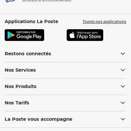
sociétaux et environnementaux
Toutes nos applications
Applications La Poste
Restons connectés
Nos Services
Nos Produits
Nos Tarifs
La Poste vous accompagne