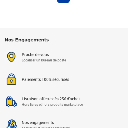
Nos Engagements
Proche de vous
Localiser un bureau de poste
Paiements 100% sécurisés
Livraison offerte dès 25€ d'achat
Hors livres et hors produits marketplace
Nos engagements