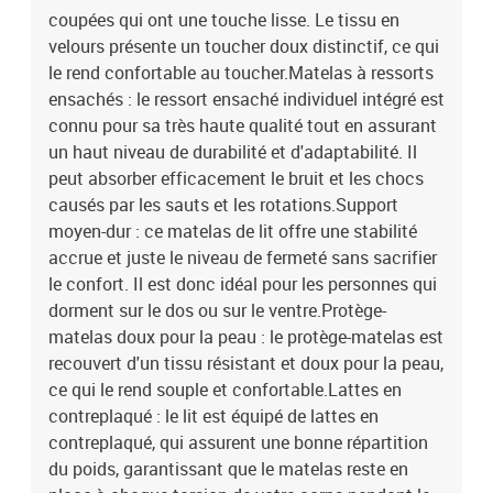
coupées qui ont une touche lisse. Le tissu en
velours présente un toucher doux distinctif, ce qui
le rend confortable au toucher.Matelas à ressorts
ensachés : le ressort ensaché individuel intégré est
connu pour sa très haute qualité tout en assurant
un haut niveau de durabilité et d'adaptabilité. Il
peut absorber efficacement le bruit et les chocs
causés par les sauts et les rotations.Support
moyen-dur : ce matelas de lit offre une stabilité
accrue et juste le niveau de fermeté sans sacrifier
le confort. Il est donc idéal pour les personnes qui
dorment sur le dos ou sur le ventre.Protège-
matelas doux pour la peau : le protège-matelas est
recouvert d'un tissu résistant et doux pour la peau,
ce qui le rend souple et confortable.Lattes en
contreplaqué : le lit est équipé de lattes en
contreplaqué, qui assurent une bonne répartition
du poids, garantissant que le matelas reste en