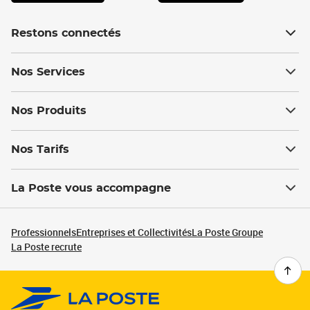
Restons connectés
Nos Services
Nos Produits
Nos Tarifs
La Poste vous accompagne
Professionnels
Entreprises et Collectivités
La Poste Groupe
La Poste recrute