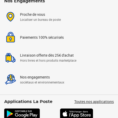
Nos Engagements
Proche de vous
Localiser un bureau de poste
Paiements 100% sécurisés
Livraison offerte dès 25€ d'achat
Hors livres et hors produits marketplace
Nos engagements
sociétaux et environnementaux
Toutes nos applications
Applications La Poste