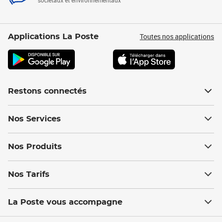
sociétaux et environnementaux
Toutes nos applications
Applications La Poste
Restons connectés
Nos Services
Nos Produits
Nos Tarifs
La Poste vous accompagne