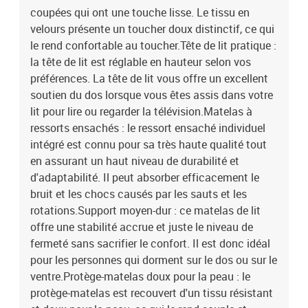
coupées qui ont une touche lisse. Le tissu en
velours présente un toucher doux distinctif, ce qui
le rend confortable au toucher.Tête de lit pratique :
la tête de lit est réglable en hauteur selon vos
préférences. La tête de lit vous offre un excellent
soutien du dos lorsque vous êtes assis dans votre
lit pour lire ou regarder la télévision.Matelas à
ressorts ensachés : le ressort ensaché individuel
intégré est connu pour sa très haute qualité tout
en assurant un haut niveau de durabilité et
d'adaptabilité. Il peut absorber efficacement le
bruit et les chocs causés par les sauts et les
rotations.Support moyen-dur : ce matelas de lit
offre une stabilité accrue et juste le niveau de
fermeté sans sacrifier le confort. Il est donc idéal
pour les personnes qui dorment sur le dos ou sur le
ventre.Protège-matelas doux pour la peau : le
protège-matelas est recouvert d'un tissu résistant