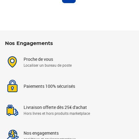
Nos Engagements
Proche de vous
Localiser un bureau de poste
Paiements 100% sécurisés
Livraison offerte dès 25€ d'achat
Hors livres et hors produits marketplace
Nos engagements