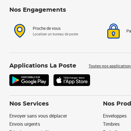
Nos Engagements
Proche de vous
Pa
Localiser un bureau de poste
Applications La Poste
Toutes nos application
Nos Services
Nos Prod
Envoyer sans vous déplacer
Enveloppes
Envois urgents
Timbres