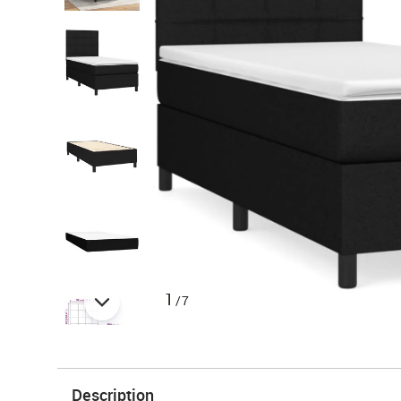
1
/7
Description